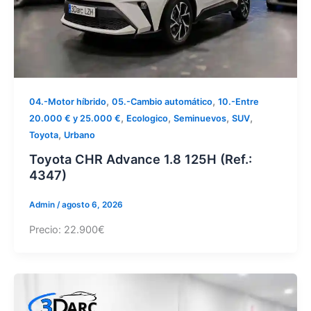
,
,
04.-Motor híbrido
05.-Cambio automático
10.-Entre
,
,
,
,
20.000 € y 25.000 €
Ecologico
Seminuevos
SUV
,
Toyota
Urbano
Toyota CHR Advance 1.8 125H (Ref.:
4347)
Admin
/
agosto 6, 2026
Precio: 22.900€