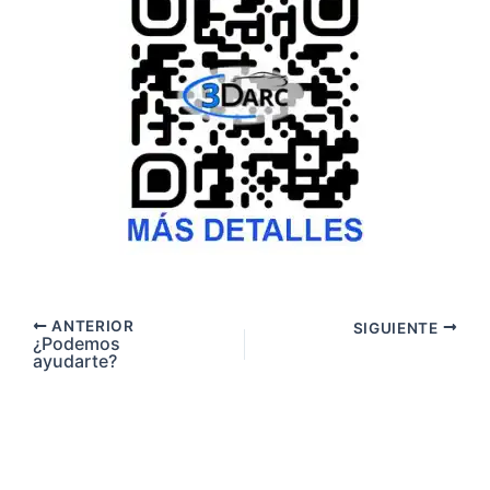
Más información
ANTERIOR
SIGUIENTE
¿Podemos
ayudarte?