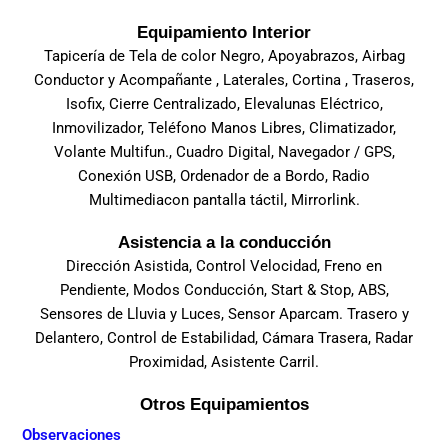
Equipamiento Interior
Tapicería de Tela de color Negro, Apoyabrazos, Airbag
Conductor y Acompañante , Laterales, Cortina , Traseros,
Isofix, Cierre Centralizado, Elevalunas Eléctrico,
Inmovilizador, Teléfono Manos Libres, Climatizador,
Volante Multifun., Cuadro Digital, Navegador / GPS,
Conexión USB, Ordenador de a Bordo, Radio
Multimediacon pantalla táctil, Mirrorlink.
Asistencia a la conducción
Dirección Asistida, Control Velocidad, Freno en
Pendiente, Modos Conducción, Start & Stop, ABS,
Sensores de Lluvia y Luces, Sensor Aparcam. Trasero y
Delantero, Control de Estabilidad, Cámara Trasera, Radar
Proximidad, Asistente Carril.
Otros Equipamientos
Observaciones