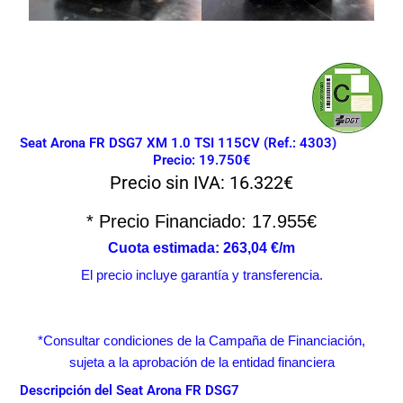
Seat Arona FR DSG7 XM 1.0 TSI 115CV (Ref.: 4303)
Precio: 19.750€
Precio sin IVA: 16.322€
* Precio Financiado: 17.955€
Cuota estimada: 263,04 €/m
El precio incluye garantía y transferencia.
*Consultar condiciones de la Campaña de Financiación,
sujeta a la aprobación de la entidad financiera
Descripción del
Seat Arona FR DSG7