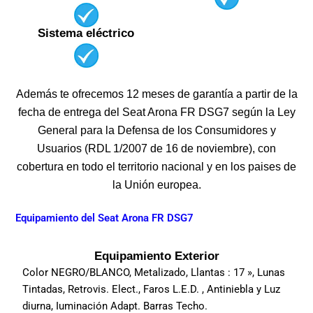
Sistema eléctrico
Además te ofrecemos 12 meses de garantía a partir de la
fecha de entrega del Seat Arona FR DSG7 según la Ley
General para la Defensa de los Consumidores y
Usuarios (RDL 1/2007 de 16 de noviembre), con
cobertura en todo el territorio nacional y en los paises de
la Unión europea.
Equipamiento del Seat Arona FR DSG7
Equipamiento Exterior
Color NEGRO/BLANCO, Metalizado, Llantas : 17 », Lunas
Tintadas, Retrovis. Elect., Faros L.E.D. , Antiniebla y Luz
diurna, Iuminación Adapt. Barras Techo.