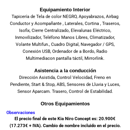
Equipamiento Interior
Tapicería de Tela de color NEGRO, Apoyabrazos, Airbag
Conductor y Acompañante , Laterales, Cortina , Traseros,
Isofix, Cierre Centralizado, Elevalunas Eléctrico,
Inmovilizador, Teléfono Manos Libres, Climatizador,
Volante Multifun., Cuadro Digital, Navegador / GPS,
Conexión USB, Ordenador de a Bordo, Radio
Multimediacon pantalla táctil, Mirrorlink.
Asistencia a la conducción
Dirección Asistida, Control Velocidad, Freno en
Pendiente, Start & Stop, ABS, Sensores de Lluvia y Luces,
Sensor Aparcam. Trasero, Control de Estabilidad.
Otros Equipamientos
Observaciones
El precio final de este Kia Niro Concept es: 20.900€
(17.273€ + IVA). Cambio de nombre incluido en el precio.