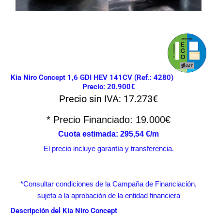
Kia Niro Concept 1,6 GDI HEV 141CV (Ref.: 4280)
Precio: 20.900€
Precio sin IVA: 17.273€
* Precio Financiado: 19.000€
Cuota estimada: 295,54 €/m
El precio incluye garantía y transferencia.
*Consultar condiciones de la Campaña de Financiación,
sujeta a la aprobación de la entidad financiera
Descripción del
Kia Niro Concept