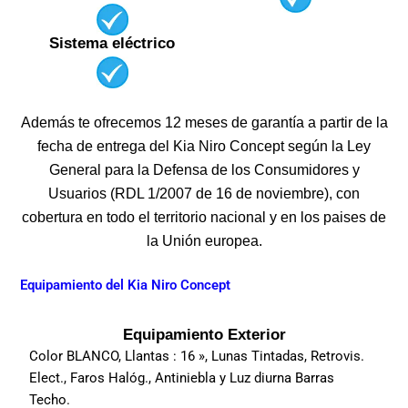
Sistema eléctrico
Además te ofrecemos 12 meses de garantía a partir de la
fecha de entrega del Kia Niro Concept según la Ley
General para la Defensa de los Consumidores y
Usuarios (RDL 1/2007 de 16 de noviembre), con
cobertura en todo el territorio nacional y en los paises de
la Unión europea.
Equipamiento del Kia Niro Concept
Equipamiento Exterior
Color BLANCO, Llantas : 16 », Lunas Tintadas, Retrovis.
Elect., Faros Halóg., Antiniebla y Luz diurna Barras
Techo.